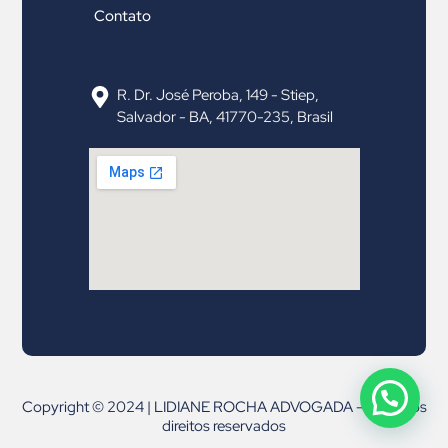
Contato
R. Dr. José Peroba, 149 - Stiep,
Salvador - BA, 41770-235, Brasil
Copyright © 2024 | LIDIANE ROCHA ADVOGADA – Todos os
direitos reservados