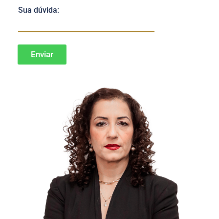
Sua dúvida:
Enviar